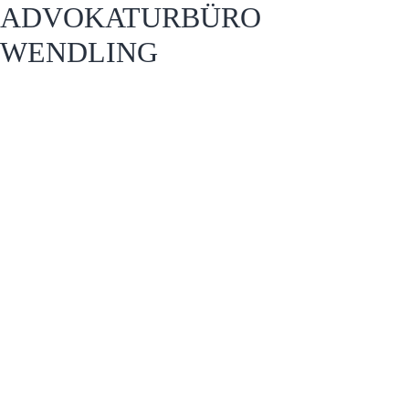
ADVOKATURBÜRO
WENDLING