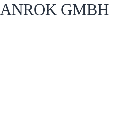
ANROK GMBH