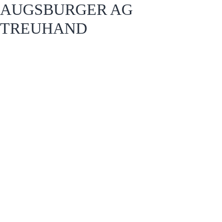
AUGSBURGER AG
TREUHAND