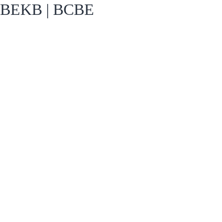
BEKB | BCBE