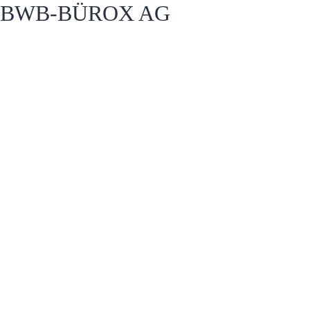
BWB-BÜROX AG