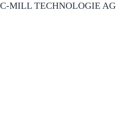
C-MILL TECHNOLOGIE AG