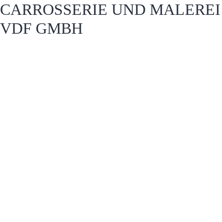
CARROSSERIE UND MALEREI
VDF GMBH