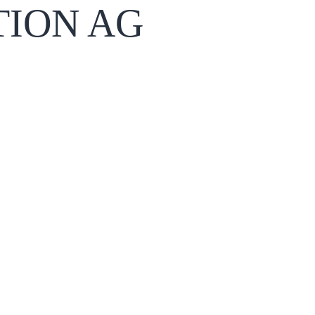
TION AG