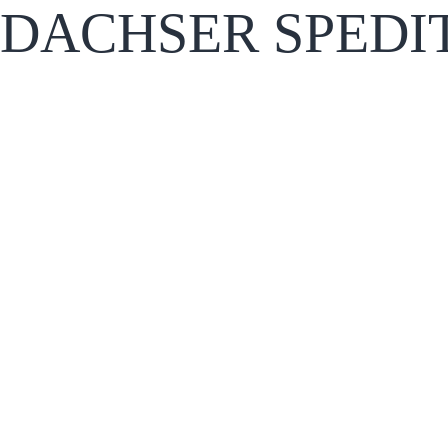
DACHSER SPEDI