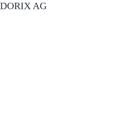
DORIX AG