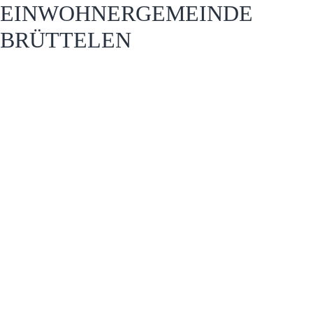
EINWOHNERGEMEINDE
BRÜTTELEN