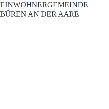
EINWOHNERGEMEINDE
BÜREN AN DER AARE