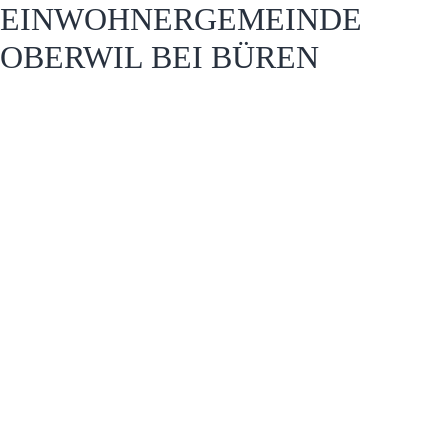
EINWOHNERGEMEINDE
OBERWIL BEI BÜREN