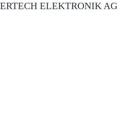
ERTECH ELEKTRONIK AG