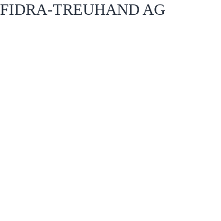
FIDRA-TREUHAND AG