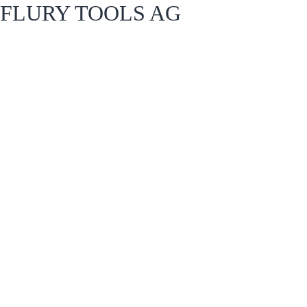
FLURY TOOLS AG