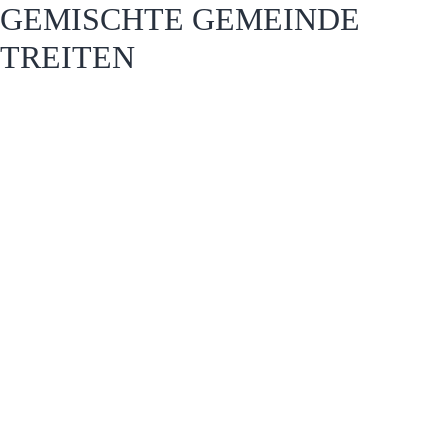
GEMISCHTE GEMEINDE
TREITEN