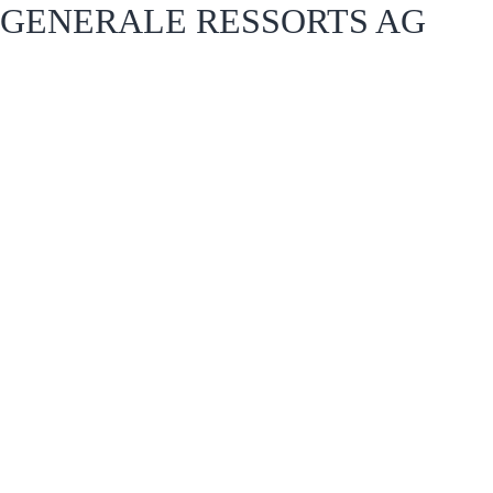
GENERALE RESSORTS AG