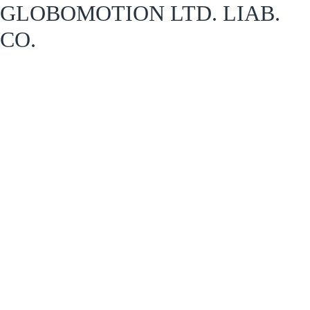
GLOBOMOTION LTD. LIAB.
CO.