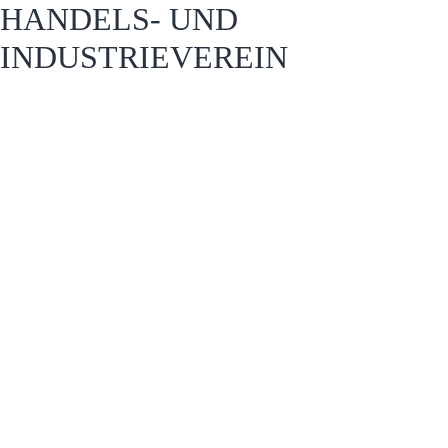
HANDELS- UND
INDUSTRIEVEREIN