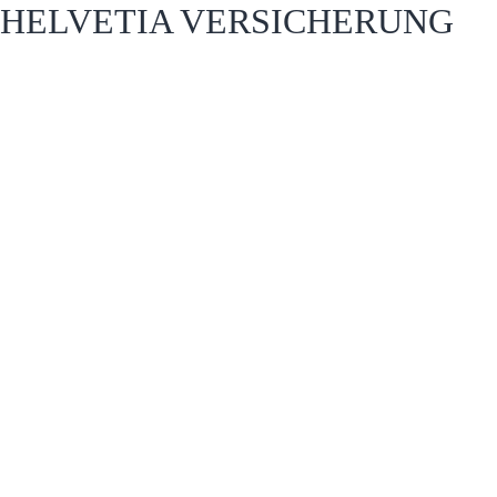
HELVETIA VERSICHERUNG