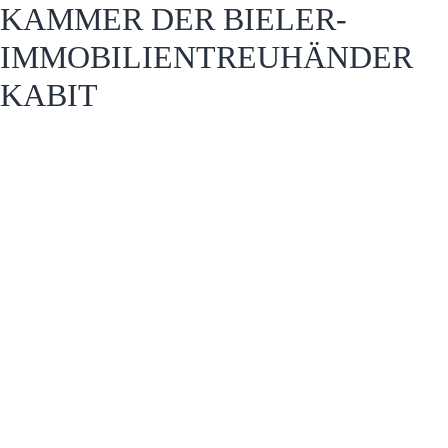
KAMMER DER BIELER-
IMMOBILIENTREUHÄNDER
KABIT