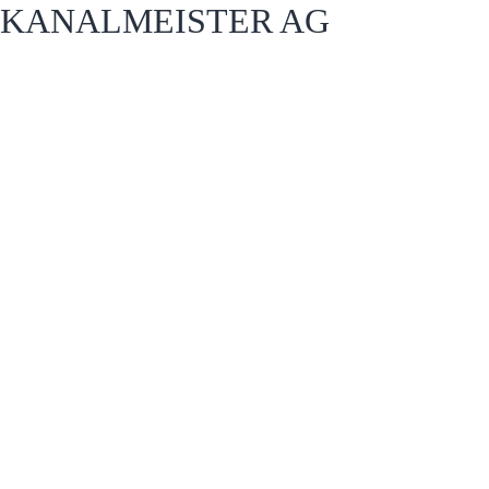
KANALMEISTER AG