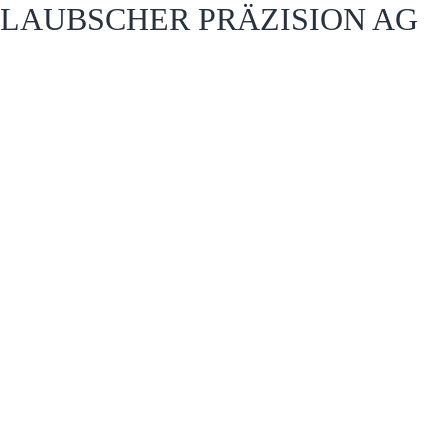
LAUBSCHER PRÄZISION AG