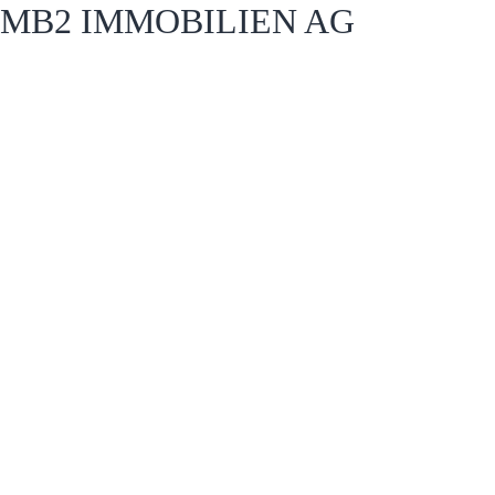
MB2 IMMOBILIEN AG