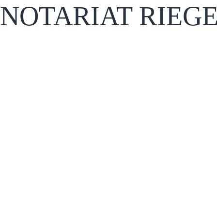
NOTARIAT RIEG