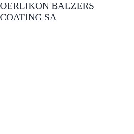
OERLIKON BALZERS
COATING SA