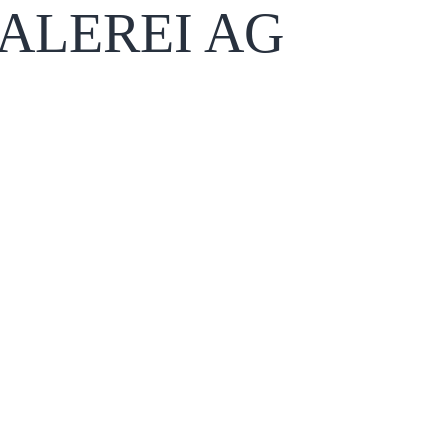
ALEREI AG