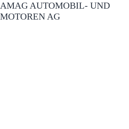
AMAG AUTOMOBIL- UND
MOTOREN AG