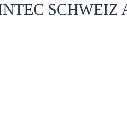
INTEC SCHWEIZ 