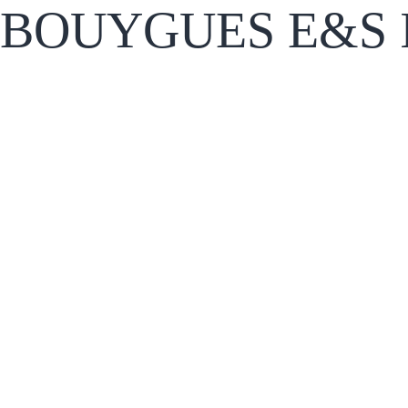
BOUYGUES E&S 