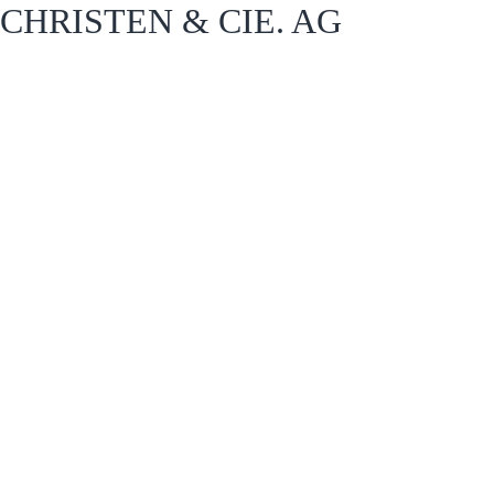
CHRISTEN & CIE. AG