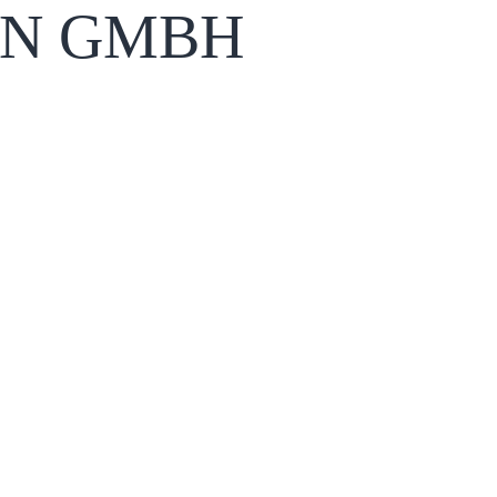
N GMBH