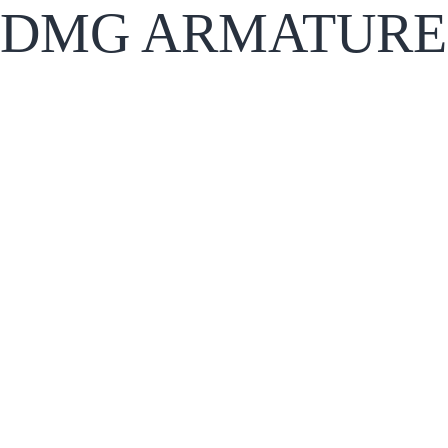
DMG ARMATURE