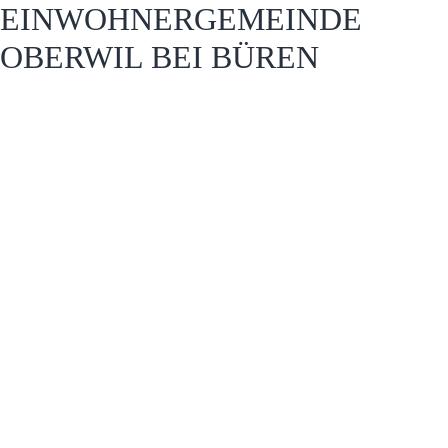
EINWOHNERGEMEINDE
OBERWIL BEI BÜREN