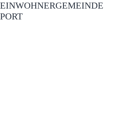
EINWOHNERGEMEINDE
PORT