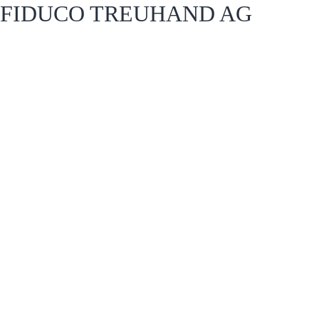
FIDUCO TREUHAND AG