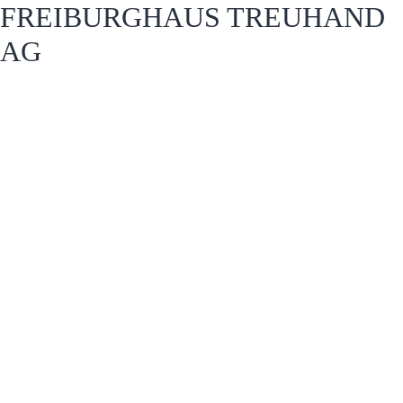
FREIBURGHAUS TREUHAND
AG