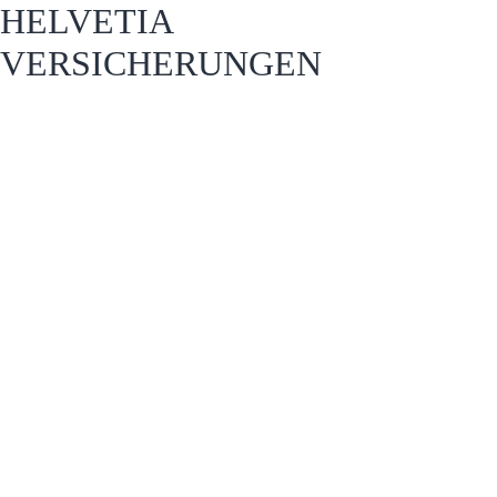
HELVETIA
VERSICHERUNGEN