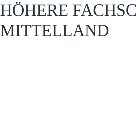
HÖHERE FACHSC
MITTELLAND