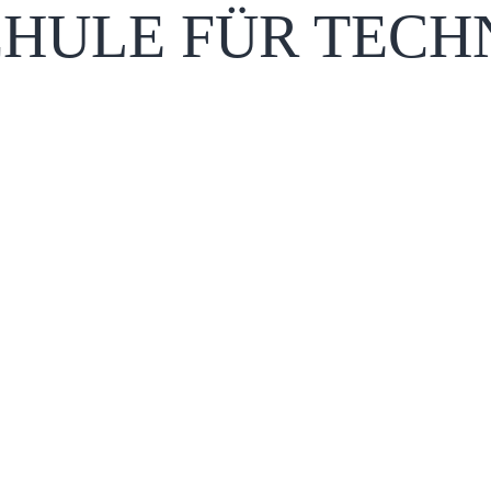
HULE FÜR TECH