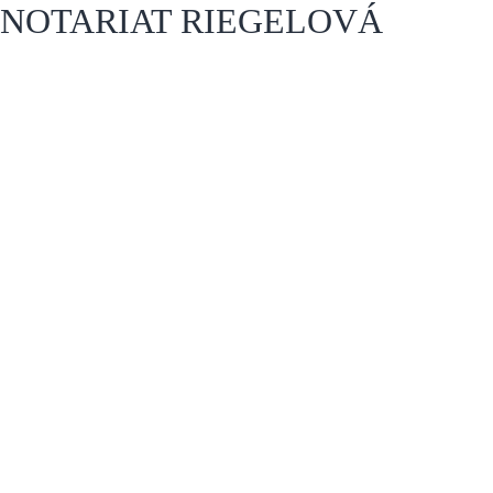
NOTARIAT RIEGELOVÁ