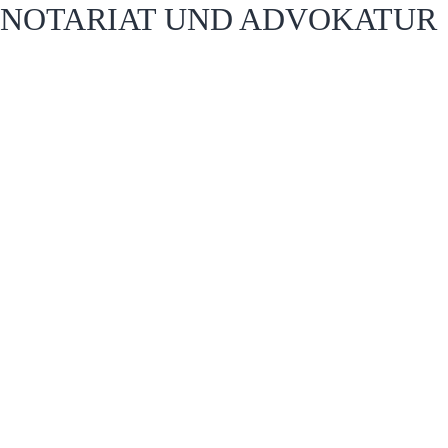
NOTARIAT UND ADVOKATUR