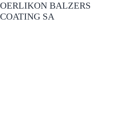
OERLIKON BALZERS
COATING SA