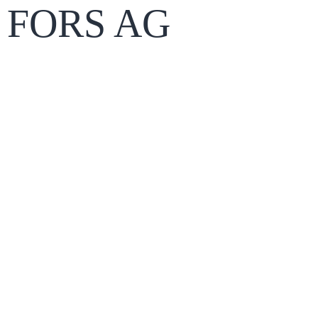
 FORS AG