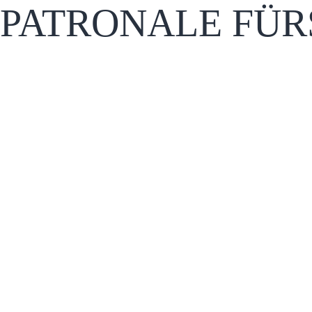
PATRONALE FÜR