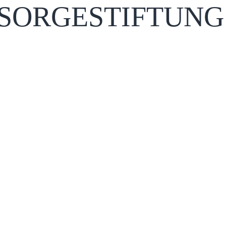
SORGESTIFTUNG