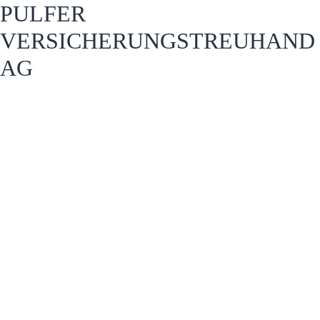
PULFER
VERSICHERUNGSTREUHAND
AG