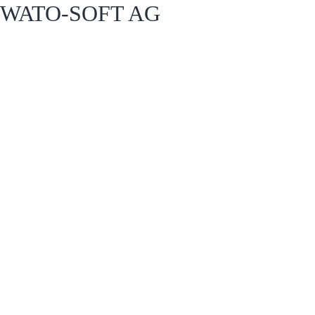
WATO-SOFT AG