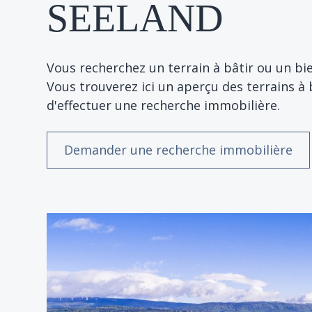
SEELAND
Vous recherchez un terrain à bâtir ou un bi
Vous trouverez ici un aperçu des terrains 
d'effectuer une recherche immobilière.
Demander une recherche immobilière