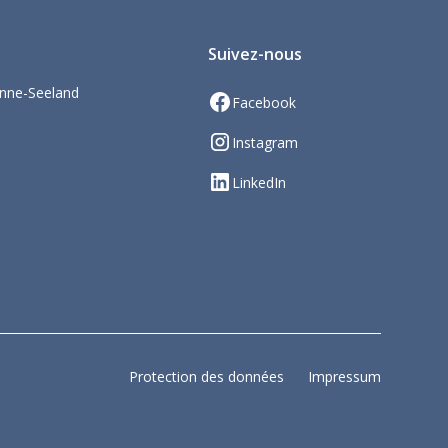
Suivez-nous
nne-Seeland
Facebook
Instagram
LinkedIn
Protection des données
Impressum