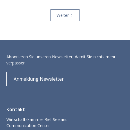
Weiter
Abonnieren Sie unseren Newsletter, damit Sie nichts mehr
verpassen.
Anmeldung Newsletter
Kontakt
Wirtschaftskammer Biel-Seeland
Communication Center