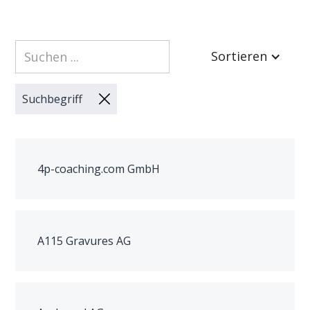
Sortieren
Suchbegriff
4p-coaching.com GmbH
A115 Gravures AG