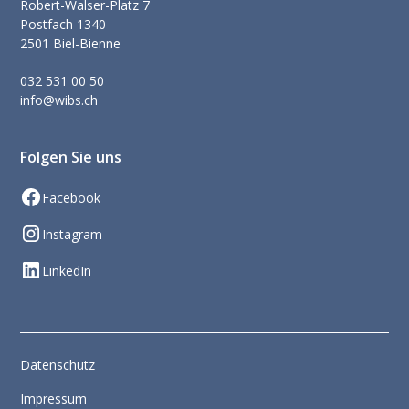
Robert-Walser-Platz 7
Postfach 1340
2501 Biel-Bienne
032 531 00 50
info@wibs.ch
Folgen Sie uns
Facebook
Instagram
LinkedIn
Datenschutz
Impressum