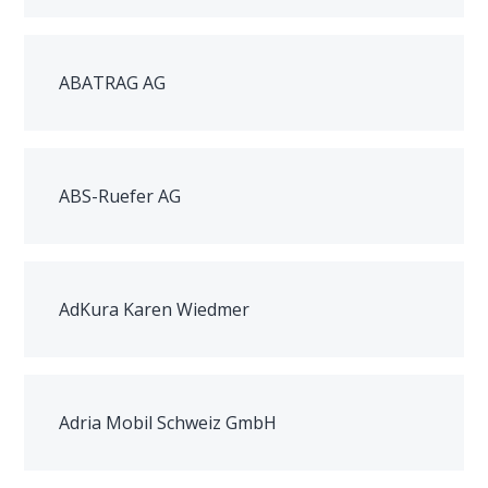
ABATRAG AG
ABS-Ruefer AG
AdKura Karen Wiedmer
Adria Mobil Schweiz GmbH