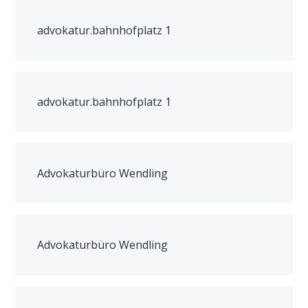
advokatur.bahnhofplatz 1
advokatur.bahnhofplatz 1
Advokaturbüro Wendling
Advokaturbüro Wendling