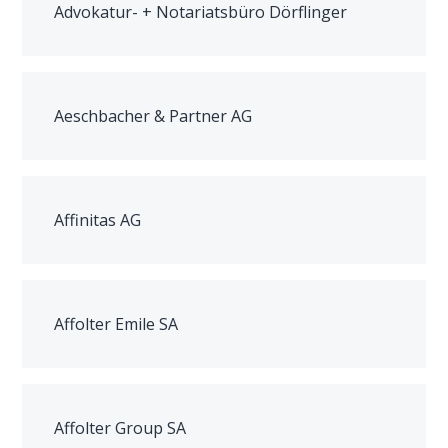
Advokatur- + Notariatsbüro Dörflinger
Aeschbacher & Partner AG
Affinitas AG
Affolter Emile SA
Affolter Group SA