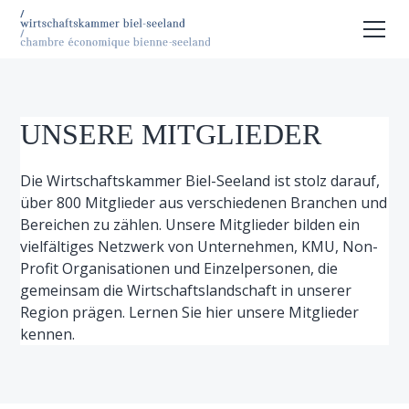
UNSERE MITGLIEDER
Die Wirtschaftskammer Biel-Seeland ist stolz darauf,
über 800 Mitglieder aus verschiedenen Branchen und
Bereichen zu zählen. Unsere Mitglieder bilden ein
vielfältiges Netzwerk von Unternehmen, KMU, Non-
Profit Organisationen und Einzelpersonen, die
gemeinsam die Wirtschaftslandschaft in unserer
Region prägen. Lernen Sie hier unsere Mitglieder
kennen.