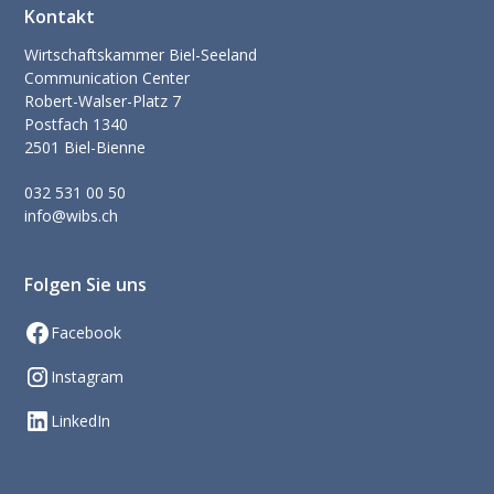
Kontakt
Wirtschaftskammer Biel-Seeland
Communication Center
Robert-Walser-Platz 7
Postfach 1340
2501 Biel-Bienne
032 531 00 50
info@wibs.ch
Folgen Sie uns
Facebook
Instagram
LinkedIn