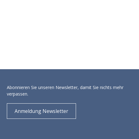
Abonnieren Sie unseren Newsletter, damit Sie nichts mehr
verpassen.
Anmeldung Newsletter