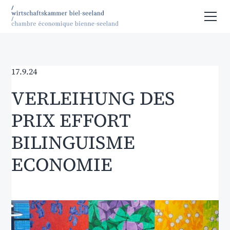
17.9.24
VERLEIHUNG DES
PRIX EFFORT
BILINGUISME
ECONOMIE