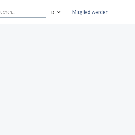
Mitglied werden
DE