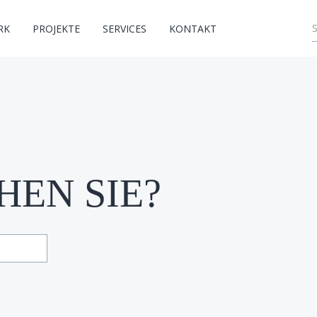
RK
PROJEKTE
SERVICES
KONTAKT
EN SIE?