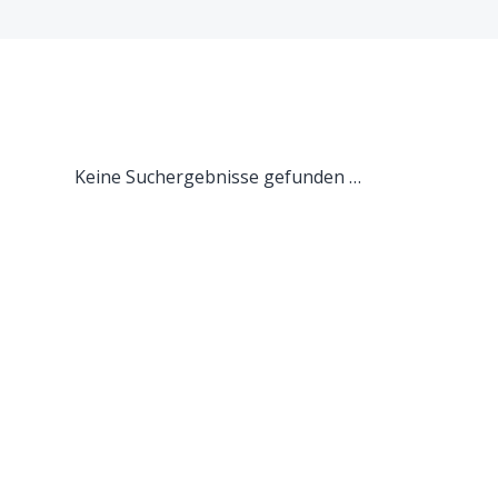
Keine Suchergebnisse gefunden …