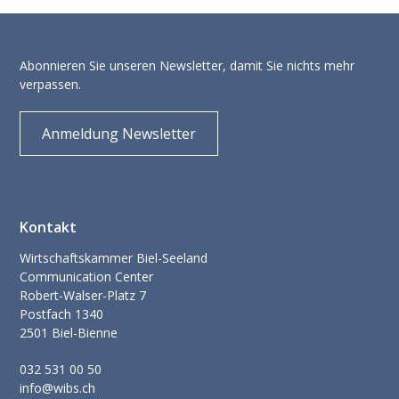
Abonnieren Sie unseren Newsletter, damit Sie nichts mehr
verpassen.
Anmeldung Newsletter
Kontakt
Wirtschaftskammer Biel-Seeland
Communication Center
Robert-Walser-Platz 7
Postfach 1340
2501 Biel-Bienne
032 531 00 50
info@wibs.ch