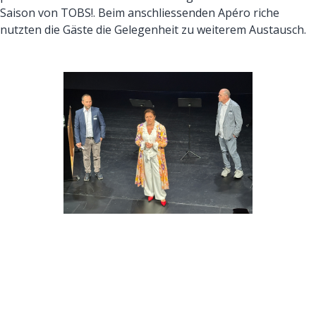
Saison von TOBS!. Beim anschliessenden Apéro riche
nutzten die Gäste die Gelegenheit zu weiterem Austausch.