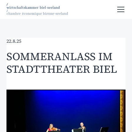
22.8.25
SOMMERANLASS IM
STADTTHEATER BIEL