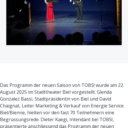
Das Programm der neuen Saison von TOBS! wurde am 22.
August 2025 im Stadttheater Biel vorgestellt. Glenda
Gonzalez Bassi, Stadtpräsidentin von Biel und David
Chaignat, Leiter Marketing & Verkauf von Energie Service
Biel/Bienne, hielten vor den fast 70 Teilnehmern eine
Begrüssungsrede. Dieter Kaegi, Intendant bei TOBS!,
präsentierte anschliessend das Programm der neuen