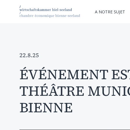
A NOTRE SUJET
22.8.25
ÉVÉNEMENT ES
THÉÂTRE MUNI
BIENNE