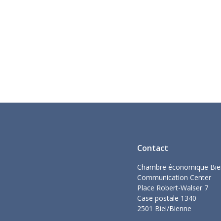
Contact
Chambre économique Bie
Communication Center
Place Robert-Walser 7
Case postale 1340
2501 Biel/Bienne