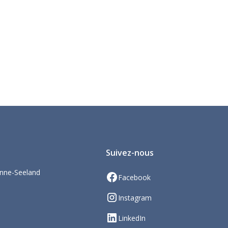
Suivez-nous
nne-Seeland
Facebook
Instagram
LinkedIn