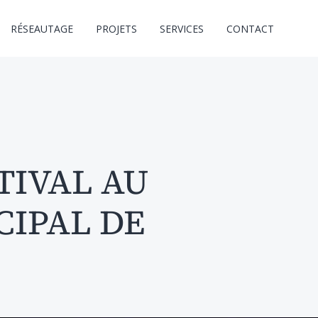
RÉSEAUTAGE
PROJETS
SERVICES
CONTACT
TIVAL AU
CIPAL DE