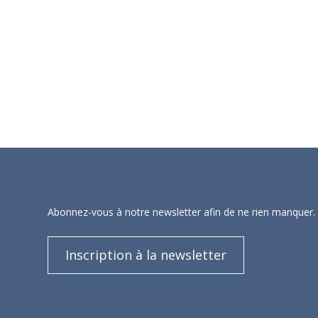
Abonnez-vous à notre newsletter afin de ne rien manquer.
Inscription à la newsletter